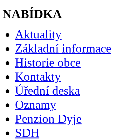
NABÍDKA
Aktuality
Základní informace
Historie obce
Kontakty
Úřední deska
Oznamy
Penzion Dyje
SDH