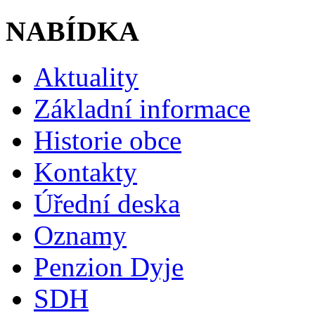
NABÍDKA
Aktuality
Základní informace
Historie obce
Kontakty
Úřední deska
Oznamy
Penzion Dyje
SDH