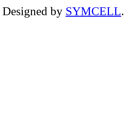
Designed by
SYMCELL
.