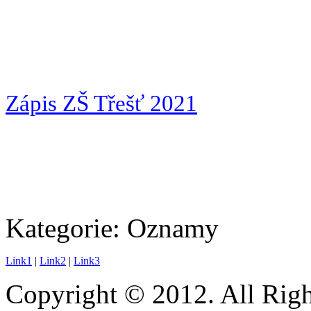
Zápis ZŠ Třešť 2021
Kategorie:
Oznamy
Link1
|
Link2
|
Link3
Copyright © 2012. All Righ